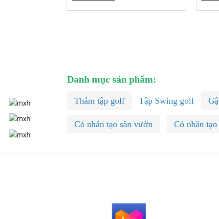
Danh mục sản phẩm:
Thảm tập golf
Tập Swing golf
Gậ
Cỏ nhân tạo sân vườn
Cỏ nhân tạo