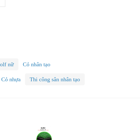
olf nữ
Cỏ nhân tạo
Cỏ nhựa
Thi công sân nhân tạo