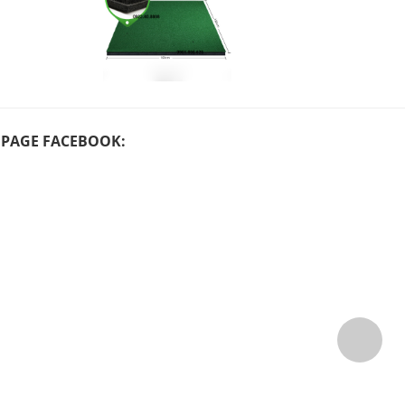
PAGE FACEBOOK: