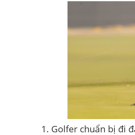
1. Golfer chuẩn bị đi đ