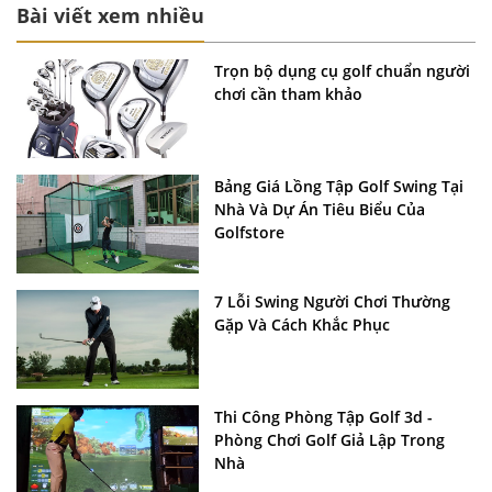
Bài viết xem nhiều
Trọn bộ dụng cụ golf chuẩn người
chơi cần tham khảo
Bảng Giá Lồng Tập Golf Swing Tại
Nhà Và Dự Án Tiêu Biểu Của
Golfstore
7 Lỗi Swing Người Chơi Thường
Gặp Và Cách Khắc Phục
Thi Công Phòng Tập Golf 3d -
Phòng Chơi Golf Giả Lập Trong
Nhà