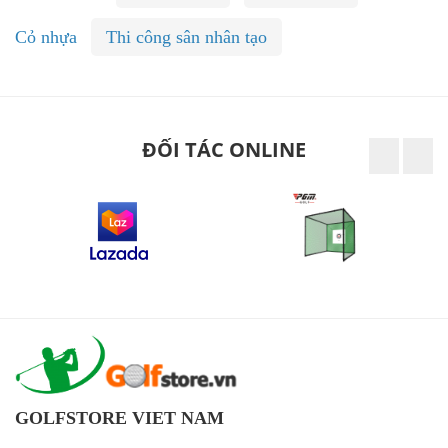
Cỏ nhựa
Thi công sân nhân tạo
ĐỐI TÁC ONLINE
GOLFSTORE VIET NAM