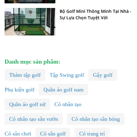
Bộ Golf Mini Thông Minh Tại Nhà -
Sự Lựa Chọn Tuyệt Vời
Danh mục sản phẩm:
Thảm tập golf
Tập Swing golf
Gậy golf
Phụ kiện golf
Quần áo golf nam
Quần áo golf nữ
Cỏ nhân tạo
Cỏ nhân tạo sân vườn
Cỏ nhân tạo sân bóng
Cỏ sân chơi
Cỏ sân golf
Cỏ trang trí