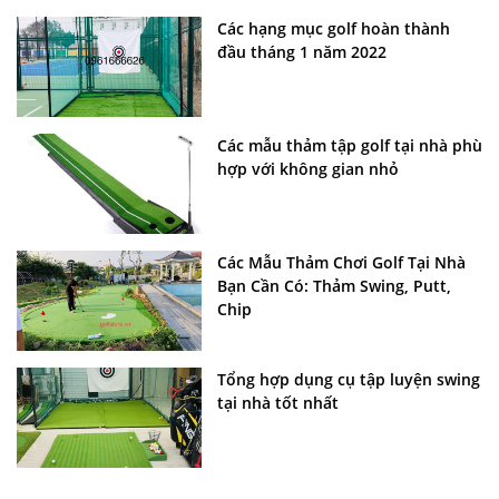
Các hạng mục golf hoàn thành
đầu tháng 1 năm 2022
Các mẫu thảm tập golf tại nhà phù
hợp với không gian nhỏ
Các Mẫu Thảm Chơi Golf Tại Nhà
Bạn Cần Có: Thảm Swing, Putt,
Chip
Tổng hợp dụng cụ tập luyện swing
tại nhà tốt nhất